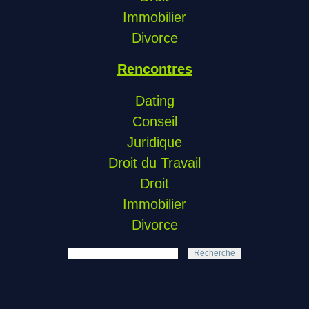
Immobilier
Divorce
Rencontres
Dating
Conseil
Juridique
Droit du Travail
Droit
Immobilier
Divorce
Recherche