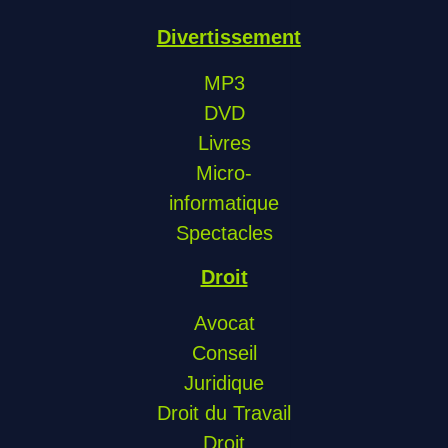
Divertissement
MP3
DVD
Livres
Micro-
informatique
Spectacles
Droit
Avocat
Conseil
Juridique
Droit du Travail
Droit