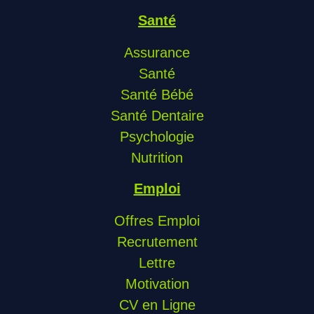
Santé
Assurance
Santé
Santé Bébé
Santé Dentaire
Psychologie
Nutrition
Emploi
Offres Emploi
Recrutement
Lettre
Motivation
CV en Ligne