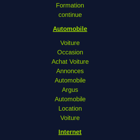
Formation
continue
Automobile
Voiture
Occasion
Achat Voiture
Annonces
Automobile
Argus
Automobile
Location
Voiture
Internet