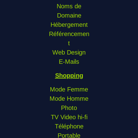
Noms de
Domaine
Hébergement
Référencemen
t
Web Design
E-Mails
Shopping
Mode Femme
Mode Homme
Photo
TV Video hi-fi
Téléphone
Portable