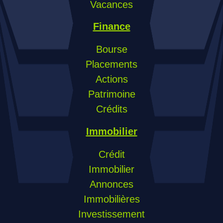
Vacances
Finance
Bourse
Placements
Actions
Patrimoine
Crédits
Immobilier
Crédit
Immobilier
Annonces
Immobilières
Investissement