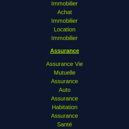
Immobilier
Achat
Immobilier
Location
Immobilier
Assurance
Assurance Vie
Mutuelle
Assurance
Auto
Assurance
Habitation
Assurance
Santé